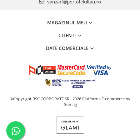
vanzari@portofelultau.ro
MAGAZINUL MEU
CLIENTI
DATE COMERCIALE
©Copyright BSC CORPORATE SRL 2026
Platforma E-commerce by
Gomag