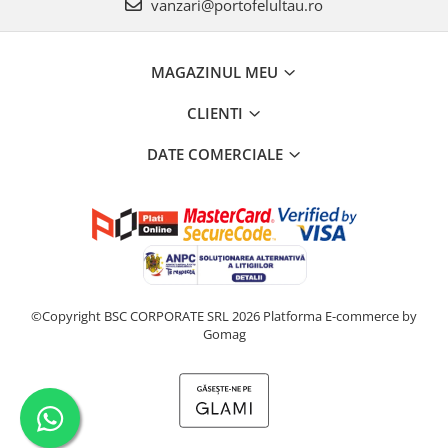
vanzari@portofelultau.ro
MAGAZINUL MEU
CLIENTI
DATE COMERCIALE
©Copyright BSC CORPORATE SRL 2026
Platforma E-commerce by
Gomag