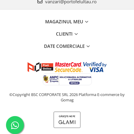
vanzari@portofelultau.ro
MAGAZINUL MEU
CLIENTI
DATE COMERCIALE
©Copyright BSC CORPORATE SRL 2026
Platforma E-commerce by
Gomag