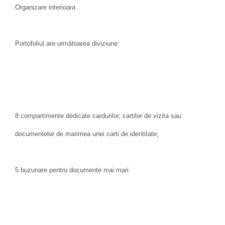
Organizare interioara
Portofoliul are următoarea diviziune:
8 compartimente dedicate cardurilor, cartilor de vizita sau
documentelor de marimea unei carti de identitate;
5 buzunare pentru documente mai mari.