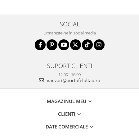
SOCIAL
Urmareste-ne in social media
SUPORT CLIENTI
12:00 - 16:00
vanzari@portofelultau.ro
MAGAZINUL MEU
CLIENTI
DATE COMERCIALE