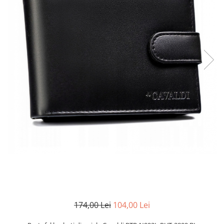
174,00 Lei
104,00 Lei