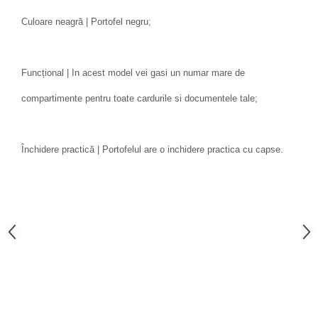
Culoare neagră | Portofel negru;
Funcțional | In acest model vei gasi un numar mare de
compartimente pentru toate cardurile si documentele tale;
Închidere practică | Portofelul are o inchidere practica cu capse.