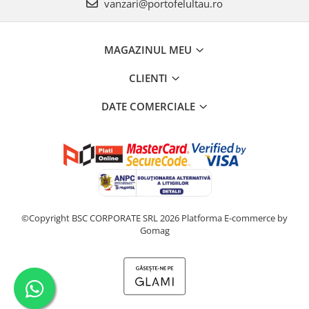
vanzari@portofelultau.ro
MAGAZINUL MEU
CLIENTI
DATE COMERCIALE
©Copyright BSC CORPORATE SRL 2026
Platforma E-commerce by
Gomag