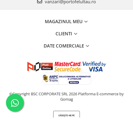
vanzari@portofelultau.ro
MAGAZINUL MEU
CLIENTI
DATE COMERCIALE
©Copyright BSC CORPORATE SRL 2026
Platforma E-commerce by
Gomag