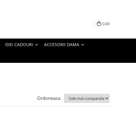
0,00
IDEI CADOURI
ACCESORII DAMA
Ordoneaza: