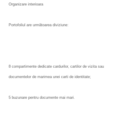
Organizare interioara
Portofoliul are următoarea diviziune:
8 compartimente dedicate cardurilor, cartilor de vizita sau
documentelor de marimea unei carti de identitate;
5 buzunare pentru documente mai mari.