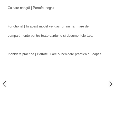
Culoare neagră | Portofel negru;
Funcțional | In acest model vei gasi un numar mare de
compartimente pentru toate cardurile si documentele tale;
Închidere practică | Portofelul are o inchidere practica cu capse.