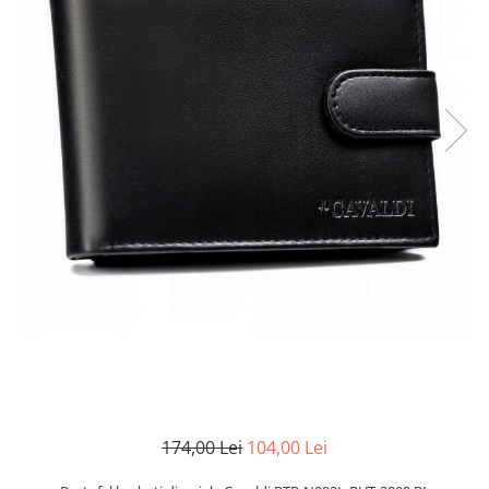
174,00 Lei
104,00 Lei