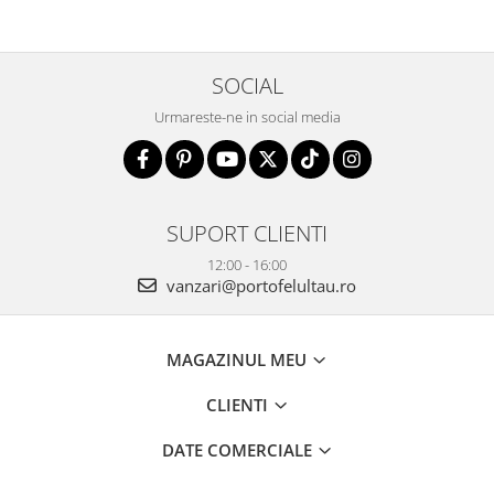
SOCIAL
Urmareste-ne in social media
SUPORT CLIENTI
12:00 - 16:00
vanzari@portofelultau.ro
MAGAZINUL MEU
CLIENTI
DATE COMERCIALE