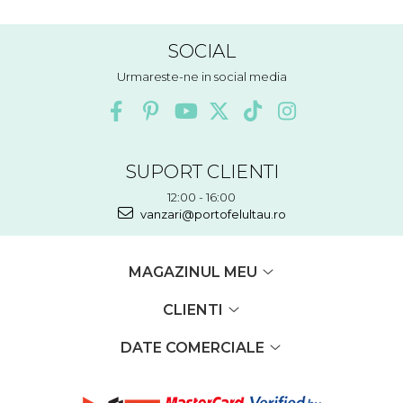
SOCIAL
Urmareste-ne in social media
SUPORT CLIENTI
12:00 - 16:00
vanzari@portofelultau.ro
MAGAZINUL MEU
CLIENTI
DATE COMERCIALE