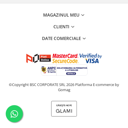
MAGAZINUL MEU
CLIENTI
DATE COMERCIALE
©Copyright BSC CORPORATE SRL 2026
Platforma E-commerce by
Gomag