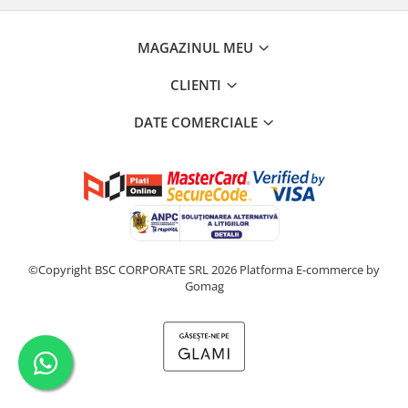
MAGAZINUL MEU
CLIENTI
DATE COMERCIALE
©Copyright BSC CORPORATE SRL 2026
Platforma E-commerce by
Gomag