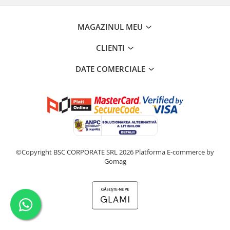
MAGAZINUL MEU
CLIENTI
DATE COMERCIALE
©Copyright BSC CORPORATE SRL 2026
Platforma E-commerce by
Gomag