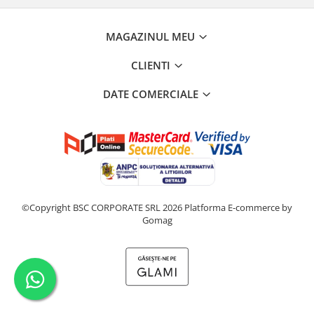
MAGAZINUL MEU
CLIENTI
DATE COMERCIALE
©Copyright BSC CORPORATE SRL 2026
Platforma E-commerce by
Gomag