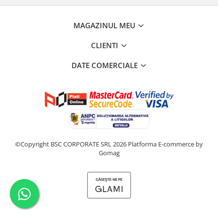
MAGAZINUL MEU
CLIENTI
DATE COMERCIALE
©Copyright BSC CORPORATE SRL 2026
Platforma E-commerce by
Gomag