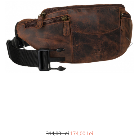
314,00 Lei
174,00 Lei