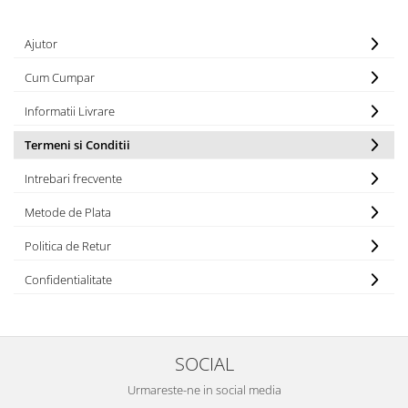
Ajutor
Cum Cumpar
Informatii Livrare
Termeni si Conditii
Intrebari frecvente
Metode de Plata
Politica de Retur
Confidentialitate
SOCIAL
Urmareste-ne in social media