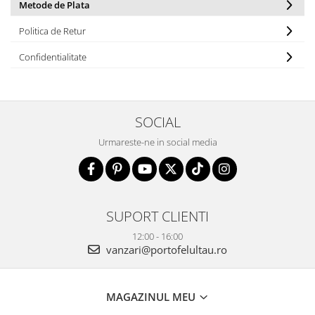
Metode de Plata
Politica de Retur
Confidentialitate
SOCIAL
Urmareste-ne in social media
SUPORT CLIENTI
12:00 - 16:00
vanzari@portofelultau.ro
MAGAZINUL MEU