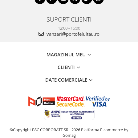
SUPORT CLIENTI
12:00 - 16:00
vanzari@portofelultau.ro
MAGAZINUL MEU
CLIENTI
DATE COMERCIALE
©Copyright BSC CORPORATE SRL 2026
Platforma E-commerce by
Gomag