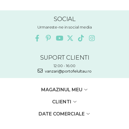
SOCIAL
Urmareste-ne in social media
SUPORT CLIENTI
12:00 - 16:00
vanzari@portofelultau.ro
MAGAZINUL MEU
CLIENTI
DATE COMERCIALE