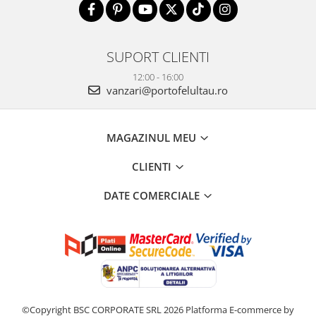
SUPORT CLIENTI
12:00 - 16:00
vanzari@portofelultau.ro
MAGAZINUL MEU
CLIENTI
DATE COMERCIALE
©Copyright BSC CORPORATE SRL 2026
Platforma E-commerce by