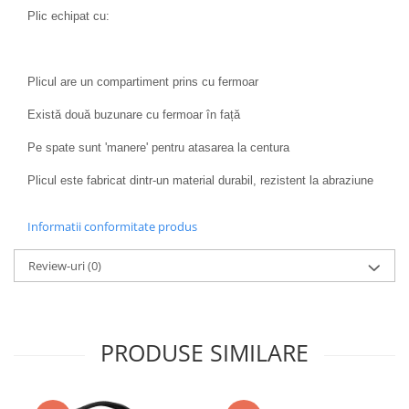
Plic echipat cu:
Plicul are un compartiment prins cu fermoar
Există două buzunare cu fermoar în față
Pe spate sunt 'manere' pentru atasarea la centura
Plicul este fabricat dintr-un material durabil, rezistent la abraziune
Informatii conformitate produs
Review-uri
(0)
PRODUSE SIMILARE