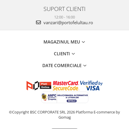
SUPORT CLIENTI
12:00 - 16:00
vanzari@portofelultau.ro
MAGAZINUL MEU
CLIENTI
DATE COMERCIALE
©Copyright BSC CORPORATE SRL 2026
Platforma E-commerce by
Gomag