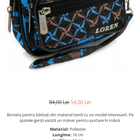
84,00 Lei
54,00 Lei
Borseta pentru bărbați din material textil cu un model interesant. Pe
spatele genții există un mâner pentru purtare în mână.
Material:
Poliester
Lungime:
16 cm