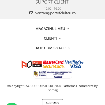
SUPORT CLIENTI
12:00 - 16:00
vanzari@portofelultau.ro
MAGAZINUL MEU
CLIENTI
DATE COMERCIALE
©Copyright BSC CORPORATE SRL 2026
Platforma E-commerce by
Gomag