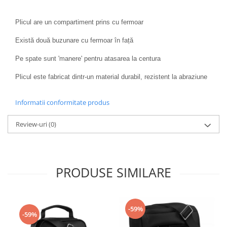
Plicul are un compartiment prins cu fermoar
Există două buzunare cu fermoar în față
Pe spate sunt 'manere' pentru atasarea la centura
Plicul este fabricat dintr-un material durabil, rezistent la abraziune
Informatii conformitate produs
Review-uri
(0)
PRODUSE SIMILARE
-59%
-59%