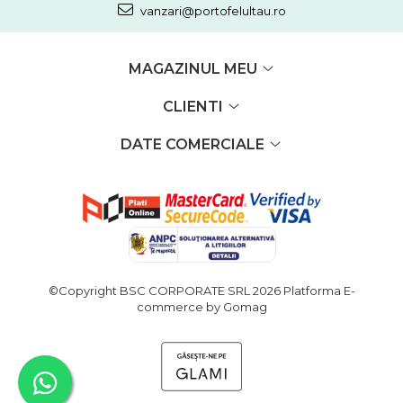
vanzari@portofelultau.ro
MAGAZINUL MEU
CLIENTI
DATE COMERCIALE
©Copyright BSC CORPORATE SRL 2026
Platforma E-
commerce by Gomag