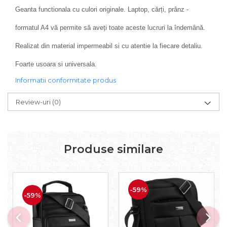
Geanta functionala cu culori originale. Laptop, cărți, prânz -
formatul A4 vă permite să aveți toate aceste lucruri la îndemână.
Realizat din material impermeabil si cu atentie la fiecare detaliu.
Foarte usoara si universala.
Informatii conformitate produs
Review-uri
(0)
Produse similare
-59%
-59%