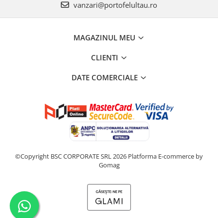
vanzari@portofelultau.ro
MAGAZINUL MEU
CLIENTI
DATE COMERCIALE
©Copyright BSC CORPORATE SRL 2026
Platforma E-commerce by
Gomag