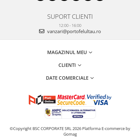
SUPORT CLIENTI
12:00 - 16:00
vanzari@portofelultau.ro
MAGAZINUL MEU
CLIENTI
DATE COMERCIALE
©Copyright BSC CORPORATE SRL 2026
Platforma E-commerce by
Gomag