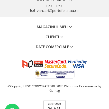
12:00 - 16:00
vanzari@portofelultau.ro
MAGAZINUL MEU
CLIENTI
DATE COMERCIALE
©Copyright BSC CORPORATE SRL 2026
Platforma E-commerce by
Gomag