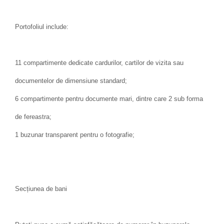
Portofoliul include:
11 compartimente dedicate cardurilor, cartilor de vizita sau
documentelor de dimensiune standard;
6 compartimente pentru documente mari, dintre care 2 sub forma
de fereastra;
1 buzunar transparent pentru o fotografie;
Secțiunea de bani