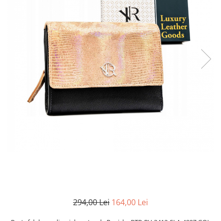
294,00 Lei
164,00 Lei