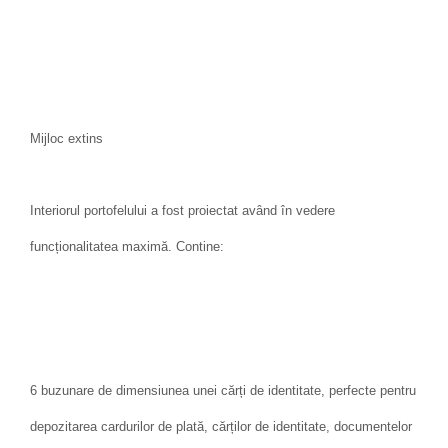
Mijloc extins
Interiorul portofelului a fost proiectat având în vedere
funcționalitatea maximă. Contine:
6 buzunare de dimensiunea unei cărți de identitate, perfecte pentru
depozitarea cardurilor de plată, cărților de identitate, documentelor