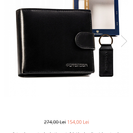
274,00 Lei
154,00 Lei