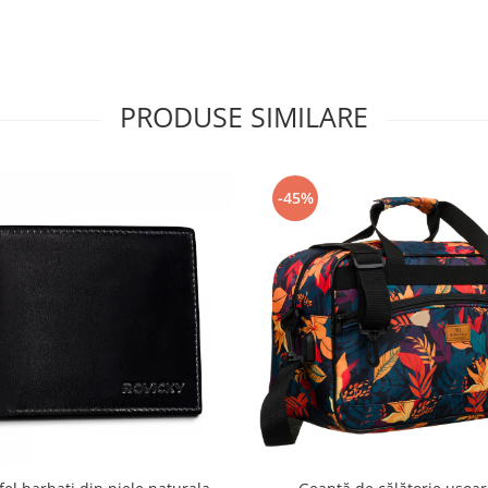
PRODUSE SIMILARE
-45%