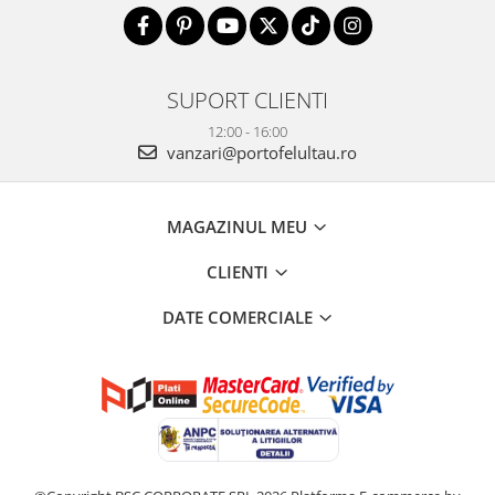
SUPORT CLIENTI
12:00 - 16:00
vanzari@portofelultau.ro
MAGAZINUL MEU
CLIENTI
DATE COMERCIALE