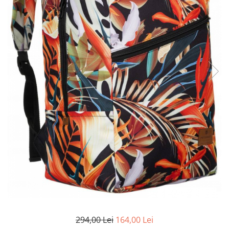
294,00 Lei
164,00 Lei