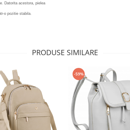
e. Datorita acestora, pielea
r-o pozitie stabila.
PRODUSE SIMILARE
-59%