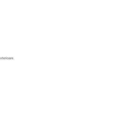
xterioare.