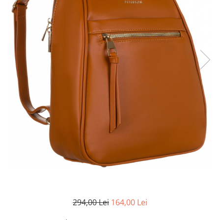
294,00 Lei
164,00 Lei