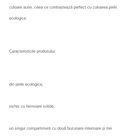
culoare aurie, ceea ce contrastează perfect cu culoarea pielii
ecologice.
Caracteristicile produsului:
din piele ecologica;
inchis cu fermoare solide;
un singur compartiment cu două buzunare interioare și trei