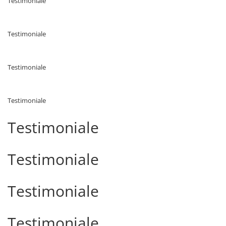
Testimoniale
Testimoniale
Testimoniale
Testimoniale
Testimoniale
Testimoniale
Testimoniale
Testimoniale