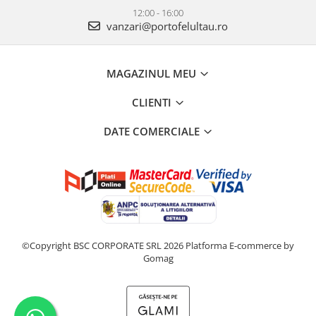
12:00 - 16:00
vanzari@portofelultau.ro
MAGAZINUL MEU
CLIENTI
DATE COMERCIALE
©Copyright BSC CORPORATE SRL 2026
Platforma E-commerce by
Gomag