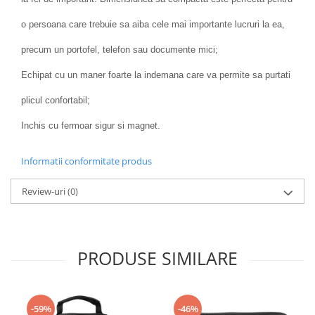
o persoana care trebuie sa aiba cele mai importante lucruri la ea,
precum un portofel, telefon sau documente mici;
Echipat cu un maner foarte la indemana care va permite sa purtati
plicul confortabil;
Inchis cu fermoar sigur si magnet.
Informatii conformitate produs
Review-uri
(0)
PRODUSE SIMILARE
-59%
-46%