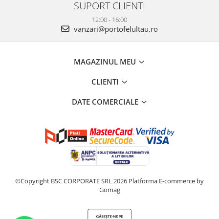
SUPORT CLIENTI
12:00 - 16:00
vanzari@portofelultau.ro
MAGAZINUL MEU
CLIENTI
DATE COMERCIALE
©Copyright BSC CORPORATE SRL 2026
Platforma E-commerce by
Gomag