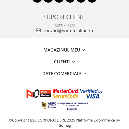
SUPORT CLIENTI
12:00 - 16:00
vanzari@portofelultau.ro
MAGAZINUL MEU
CLIENTI
DATE COMERCIALE
©Copyright BSC CORPORATE SRL 2026
Platforma E-commerce by
Gomag