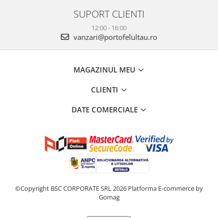
SUPORT CLIENTI
12:00 - 16:00
vanzari@portofelultau.ro
MAGAZINUL MEU
CLIENTI
DATE COMERCIALE
©Copyright BSC CORPORATE SRL 2026
Platforma E-commerce by
Gomag