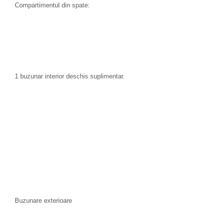
Compartimentul din spate:
1 buzunar interior deschis suplimentar.
Buzunare exterioare