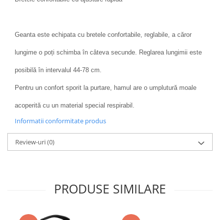
Geanta este echipata cu bretele confortabile, reglabile, a căror
lungime o poți schimba în câteva secunde. Reglarea lungimii este
posibilă în intervalul 44-78 cm.
Pentru un confort sporit la purtare, hamul are o umplutură moale
acoperită cu un material special respirabil.
Informatii conformitate produs
Review-uri
(0)
PRODUSE SIMILARE