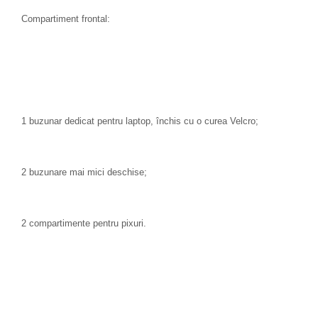
Compartiment frontal:
1 buzunar dedicat pentru laptop, închis cu o curea Velcro;
2 buzunare mai mici deschise;
2 compartimente pentru pixuri.