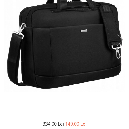
334,00 Lei
149,00 Lei