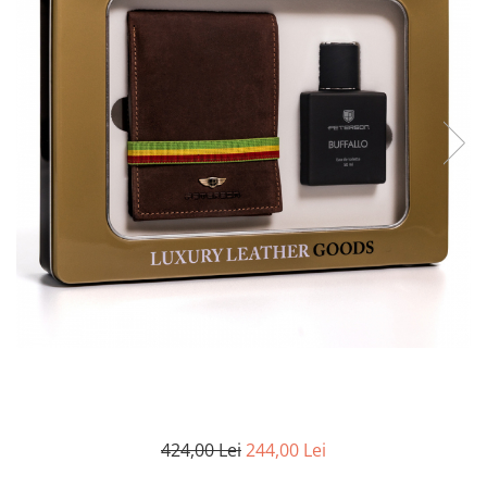
424,00 Lei
244,00 Lei