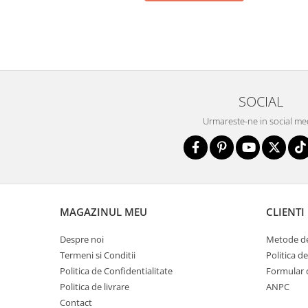
SOCIAL
Urmareste-ne in social me
MAGAZINUL MEU
CLIENTI
Despre noi
Metode de
Termeni si Conditii
Politica d
Politica de Confidentialitate
Formular 
Politica de livrare
ANPC
Contact