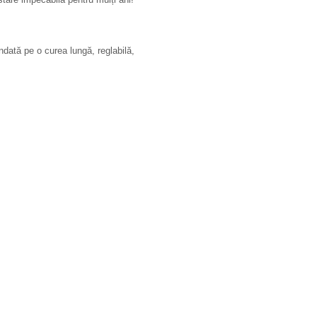
dată pe o curea lungă, reglabilă,