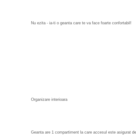
Nu ezita - ia-ti o geanta care te va face foarte confortabil!
Organizare interioara
Geanta are 1 compartiment la care accesul este asigurat d