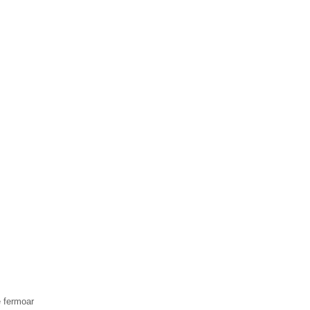
e fermoar