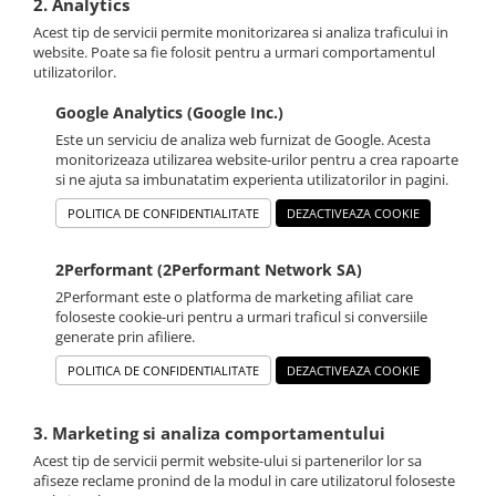
2. Analytics
Acest tip de servicii permite monitorizarea si analiza traficului in
website. Poate sa fie folosit pentru a urmari comportamentul
utilizatorilor.
Google Analytics (Google Inc.)
Este un serviciu de analiza web furnizat de Google. Acesta
monitorizeaza utilizarea website-urilor pentru a crea rapoarte
si ne ajuta sa imbunatatim experienta utilizatorilor in pagini.
POLITICA DE CONFIDENTIALITATE
DEZACTIVEAZA COOKIE
2Performant (2Performant Network SA)
2Performant este o platforma de marketing afiliat care
foloseste cookie-uri pentru a urmari traficul si conversiile
generate prin afiliere.
POLITICA DE CONFIDENTIALITATE
DEZACTIVEAZA COOKIE
3. Marketing si analiza comportamentului
Acest tip de servicii permit website-ului si partenerilor lor sa
afiseze reclame pronind de la modul in care utilizatorul foloseste