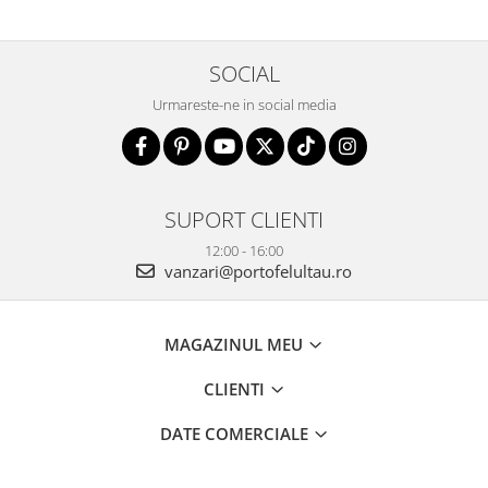
SOCIAL
Urmareste-ne in social media
SUPORT CLIENTI
12:00 - 16:00
vanzari@portofelultau.ro
MAGAZINUL MEU
CLIENTI
DATE COMERCIALE