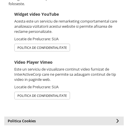
foloseste.
Widget video YouTube
Acesta este un serviciu de remarketing comportamental care
analizeaza vizitatorii acestui website si permite afisarea de
reclame personalizate.
Locatie de Prelucrare: SUA
POLITICA DE CONFIDENTIALITATE
Video Player Vimeo
Este un serviciu de vizualizare continut video furnizat de
InterActiveCorp care ne permite sa adaugam continut de tip
video in paginile web.
Locatie de Prelucrare: SUA
POLITICA DE CONFIDENTIALITATE
Politica Cookies