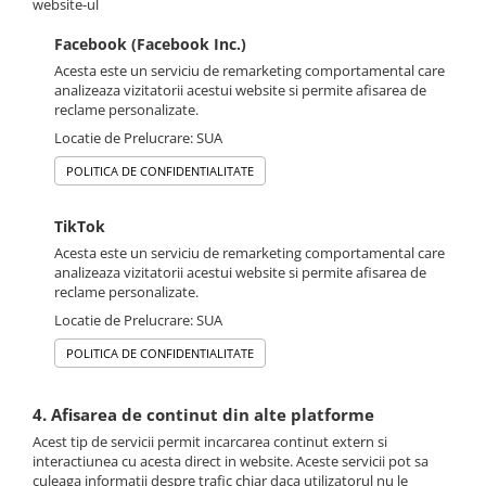
website-ul
Facebook (Facebook Inc.)
Acesta este un serviciu de remarketing comportamental care
analizeaza vizitatorii acestui website si permite afisarea de
reclame personalizate.
Locatie de Prelucrare: SUA
POLITICA DE CONFIDENTIALITATE
TikTok
Acesta este un serviciu de remarketing comportamental care
analizeaza vizitatorii acestui website si permite afisarea de
reclame personalizate.
Locatie de Prelucrare: SUA
POLITICA DE CONFIDENTIALITATE
4. Afisarea de continut din alte platforme
Acest tip de servicii permit incarcarea continut extern si
interactiunea cu acesta direct in website. Aceste servicii pot sa
culeaga informatii despre trafic chiar daca utilizatorul nu le