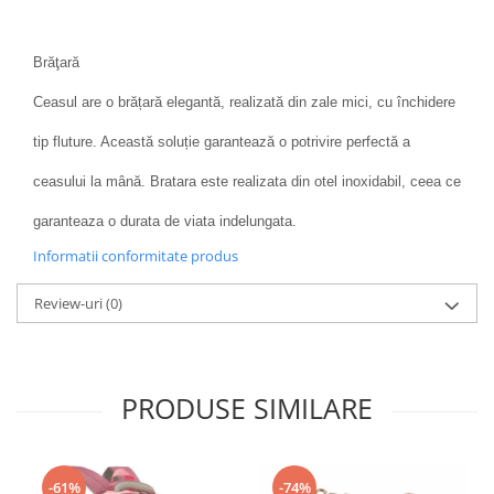
Brăţară
Ceasul are o brățară elegantă, realizată din zale mici, cu închidere
tip fluture. Această soluție garantează o potrivire perfectă a
ceasului la mână. Bratara este realizata din otel inoxidabil, ceea ce
garanteaza o durata de viata indelungata.
Informatii conformitate produs
Review-uri
(0)
PRODUSE SIMILARE
-61%
-74%