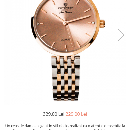
329,00 Lei
229,00 Lei
Un ceas de dama elegant in stil clasic, realizat cu o atentie deosebita la