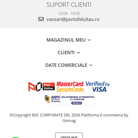
SUPORT CLIENTI
12:00 - 16:00
vanzari@portofelultau.ro
MAGAZINUL MEU
CLIENTI
DATE COMERCIALE
©Copyright BSC CORPORATE SRL 2026
Platforma E-commerce by
Gomag