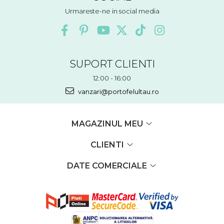
Urmareste-ne in social media
SUPORT CLIENTI
12:00 - 16:00
vanzari@portofelultau.ro
MAGAZINUL MEU
CLIENTI
DATE COMERCIALE