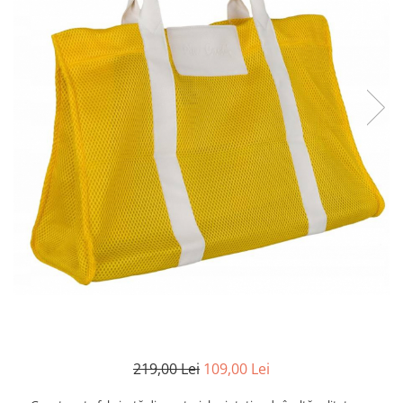
219,00 Lei
109,00 Lei