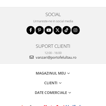
SOCIAL
Urmareste-ne in social media
SUPORT CLIENTI
12:00 - 16:00
vanzari@portofelultau.ro
MAGAZINUL MEU
CLIENTI
DATE COMERCIALE