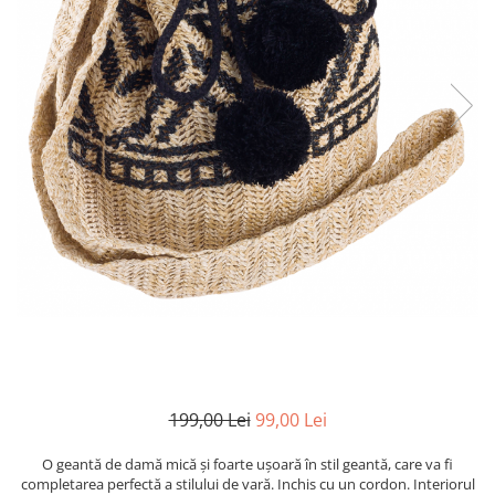
199,00 Lei
99,00 Lei
O geantă de damă mică și foarte ușoară în stil geantă, care va fi
completarea perfectă a stilului de vară. Inchis cu un cordon. Interiorul