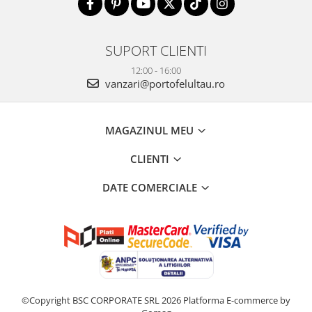
SUPORT CLIENTI
12:00 - 16:00
vanzari@portofelultau.ro
MAGAZINUL MEU
CLIENTI
DATE COMERCIALE
©Copyright BSC CORPORATE SRL 2026
Platforma E-commerce by