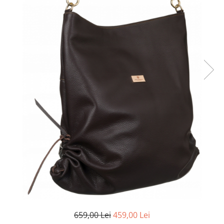
659,00 Lei
459,00 Lei