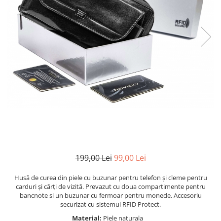
199,00 Lei
99,00 Lei
Husă de curea din piele cu buzunar pentru telefon și cleme pentru
carduri și cărți de vizită. Prevazut cu doua compartimente pentru
bancnote si un buzunar cu fermoar pentru monede. Accesoriu
securizat cu sistemul RFID Protect.
Material:
Piele naturala