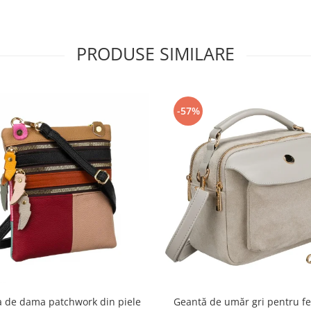
PRODUSE SIMILARE
-57%
 de dama patchwork din piele
Geantă de umăr gri pentru fe