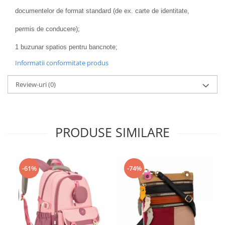
documentelor de format standard (de ex. carte de identitate,
permis de conducere);
1 buzunar spatios pentru bancnote;
Informatii conformitate produs
Review-uri
(0)
PRODUSE SIMILARE
-61%
-74%